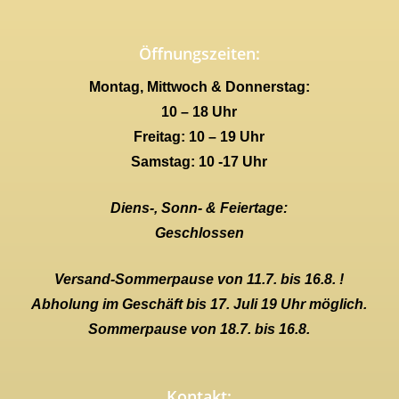
Öffnungszeiten:
Montag, Mittwoch & Donnerstag:
10 – 18 Uhr
Freitag: 10 – 19 Uhr
Samstag: 10 -17 Uhr
Diens-, Sonn- & Feiertage:
Geschlossen
Versand-Sommerpause von 11.7. bis 16.8. !
Abholung im Geschäft bis 17. Juli 19 Uhr möglich.
Sommerpause von 18.7. bis 16.8.
Kontakt: