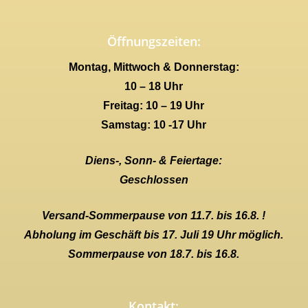
Öffnungszeiten:
Montag, Mittwoch & Donnerstag:
10 – 18 Uhr
Freitag: 10 – 19 Uhr
Samstag: 10 -17 Uhr
Diens-, Sonn- & Feiertage:
Geschlossen
Versand-Sommerpause von 11.7. bis 16.8. !
Abholung im Geschäft bis 17. Juli 19 Uhr möglich.
Sommerpause von 18.7. bis 16.8.
Kontakt: