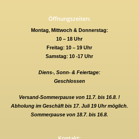
Öffnungszeiten:
Montag, Mittwoch & Donnerstag:
10 – 18 Uhr
Freitag: 10 – 19 Uhr
Samstag: 10 -17 Uhr
Diens-, Sonn- & Feiertage:
Geschlossen
Versand-Sommerpause von 11.7. bis 16.8. !
Abholung im Geschäft bis 17. Juli 19 Uhr möglich.
Sommerpause von 18.7. bis 16.8.
Kontakt: