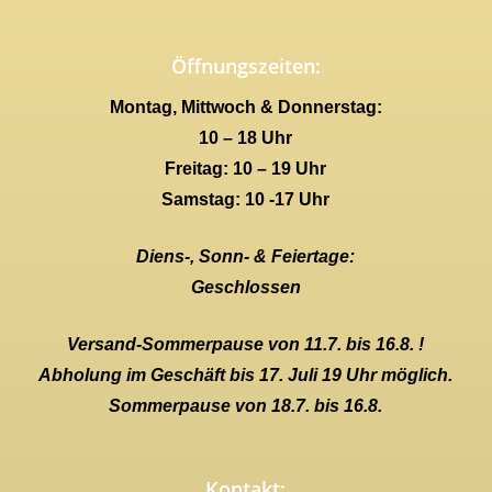
Öffnungszeiten:
Montag, Mittwoch & Donnerstag:
10 – 18 Uhr
Freitag: 10 – 19 Uhr
Samstag: 10 -17 Uhr
Diens-, Sonn- & Feiertage:
Geschlossen
Versand-Sommerpause von 11.7. bis 16.8. !
Abholung im Geschäft bis 17. Juli 19 Uhr möglich.
Sommerpause von 18.7. bis 16.8.
Kontakt: