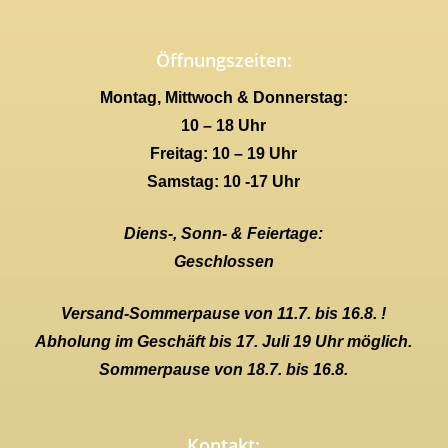
Öffnungszeiten:
Montag, Mittwoch & Donnerstag:
10 – 18 Uhr
Freitag: 10 – 19 Uhr
Samstag: 10 -17 Uhr
Diens-, Sonn- & Feiertage:
Geschlossen
Versand-Sommerpause von 11.7. bis 16.8. !
Abholung im Geschäft bis 17. Juli 19 Uhr möglich.
Sommerpause von 18.7. bis 16.8.
Kontakt: