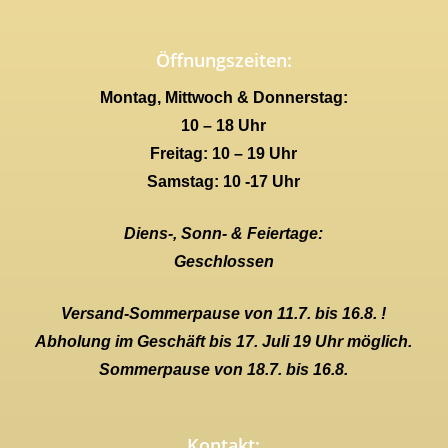
Öffnungszeiten:
Montag, Mittwoch & Donnerstag:
10 – 18 Uhr
Freitag: 10 – 19 Uhr
Samstag: 10 -17 Uhr
Diens-, Sonn- & Feiertage:
Geschlossen
Versand-Sommerpause von 11.7. bis 16.8. !
Abholung im Geschäft bis 17. Juli 19 Uhr möglich.
Sommerpause von 18.7. bis 16.8.
Kontakt: