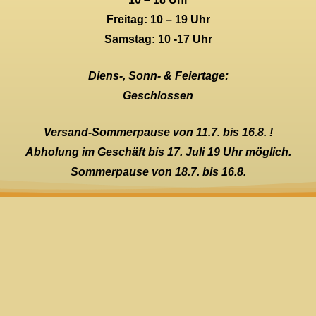
Freitag: 10 – 19 Uhr
Samstag: 10 -17 Uhr
Diens-, Sonn- & Feiertage:
Geschlossen
Versand-Sommerpause von 11.7. bis 16.8. !
Abholung im Geschäft bis 17. Juli 19 Uhr möglich.
Sommerpause von 18.7. bis 16.8.