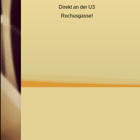
Direkt an der U3
Rochusgasse!