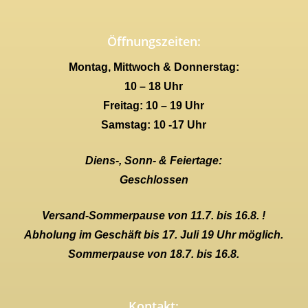
Öffnungszeiten:
Montag, Mittwoch & Donnerstag:
10 – 18 Uhr
Freitag: 10 – 19 Uhr
Samstag: 10 -17 Uhr
Diens-, Sonn- & Feiertage:
Geschlossen
Versand-Sommerpause von 11.7. bis 16.8. !
Abholung im Geschäft bis 17. Juli 19 Uhr möglich.
Sommerpause von 18.7. bis 16.8.
Kontakt: