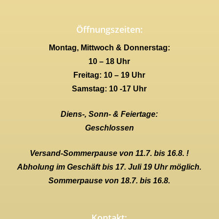
Öffnungszeiten:
Montag, Mittwoch & Donnerstag:
10 – 18 Uhr
Freitag: 10 – 19 Uhr
Samstag: 10 -17 Uhr
Diens-, Sonn- & Feiertage:
Geschlossen
Versand-Sommerpause von 11.7. bis 16.8. !
Abholung im Geschäft bis 17. Juli 19 Uhr möglich.
Sommerpause von 18.7. bis 16.8.
Kontakt: