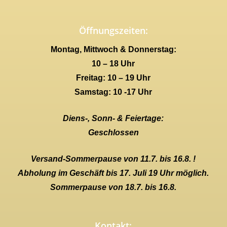
Öffnungszeiten:
Montag, Mittwoch & Donnerstag:
10 – 18 Uhr
Freitag: 10 – 19 Uhr
Samstag: 10 -17 Uhr
Diens-, Sonn- & Feiertage:
Geschlossen
Versand-Sommerpause von 11.7. bis 16.8. !
Abholung im Geschäft bis 17. Juli 19 Uhr möglich.
Sommerpause von 18.7. bis 16.8.
Kontakt: