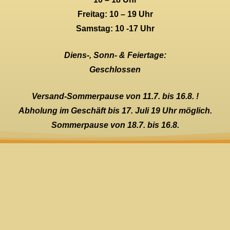
Freitag: 10 – 19 Uhr
Samstag: 10 -17 Uhr
Diens-, Sonn- & Feiertage:
Geschlossen
Versand-Sommerpause von 11.7. bis 16.8. !
Abholung im Geschäft bis 17. Juli 19 Uhr möglich.
Sommerpause von 18.7. bis 16.8.