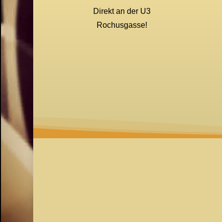
Direkt an der U3
Rochusgasse!