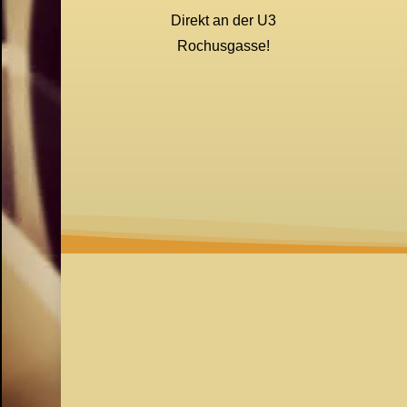
Direkt an der U3
Rochusgasse!