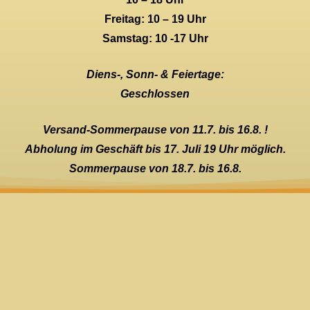
Freitag: 10 – 19 Uhr
Samstag: 10 -17 Uhr
Diens-, Sonn- & Feiertage:
Geschlossen
Versand-Sommerpause von 11.7. bis 16.8. !
Abholung im Geschäft bis 17. Juli 19 Uhr möglich.
Sommerpause von 18.7. bis 16.8.