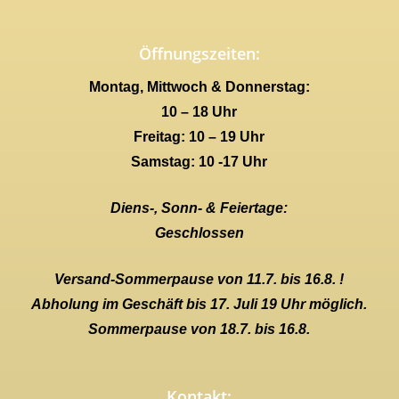
Öffnungszeiten:
Montag, Mittwoch & Donnerstag:
10 – 18 Uhr
Freitag: 10 – 19 Uhr
Samstag: 10 -17 Uhr
Diens-, Sonn- & Feiertage:
Geschlossen
Versand-Sommerpause von 11.7. bis 16.8. !
Abholung im Geschäft bis 17. Juli 19 Uhr möglich.
Sommerpause von 18.7. bis 16.8.
Kontakt: