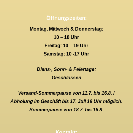
Öffnungszeiten:
Montag, Mittwoch & Donnerstag:
10 – 18 Uhr
Freitag: 10 – 19 Uhr
Samstag: 10 -17 Uhr
Diens-, Sonn- & Feiertage:
Geschlossen
Versand-Sommerpause von 11.7. bis 16.8. !
Abholung im Geschäft bis 17. Juli 19 Uhr möglich.
Sommerpause von 18.7. bis 16.8.
Kontakt: