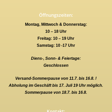
Öffnungszeiten:
Montag, Mittwoch & Donnerstag:
10 – 18 Uhr
Freitag: 10 – 19 Uhr
Samstag: 10 -17 Uhr
Diens-, Sonn- & Feiertage:
Geschlossen
Versand-Sommerpause von 11.7. bis 16.8. !
Abholung im Geschäft bis 17. Juli 19 Uhr möglich.
Sommerpause von 18.7. bis 16.8.
Kontakt: