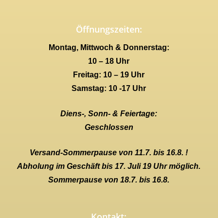
Öffnungszeiten:
Montag, Mittwoch & Donnerstag:
10 – 18 Uhr
Freitag: 10 – 19 Uhr
Samstag: 10 -17 Uhr
Diens-, Sonn- & Feiertage:
Geschlossen
Versand-Sommerpause von 11.7. bis 16.8. !
Abholung im Geschäft bis 17. Juli 19 Uhr möglich.
Sommerpause von 18.7. bis 16.8.
Kontakt: