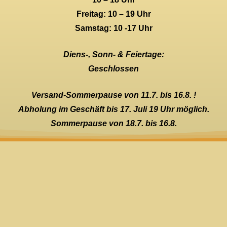
Freitag: 10 – 19 Uhr
Samstag: 10 -17 Uhr
Diens-, Sonn- & Feiertage:
Geschlossen
Versand-Sommerpause von 11.7. bis 16.8. !
Abholung im Geschäft bis 17. Juli 19 Uhr möglich.
Sommerpause von 18.7. bis 16.8.