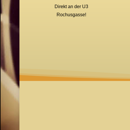
Direkt an der U3
Rochusgasse!