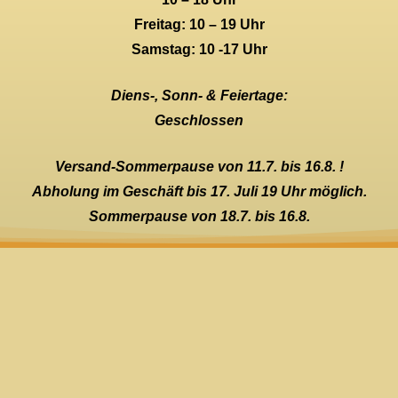
Freitag: 10 – 19 Uhr
Samstag: 10 -17 Uhr
Diens-, Sonn- & Feiertage:
Geschlossen
Versand-Sommerpause von 11.7. bis 16.8. !
Abholung im Geschäft bis 17. Juli 19 Uhr möglich.
Sommerpause von 18.7. bis 16.8.