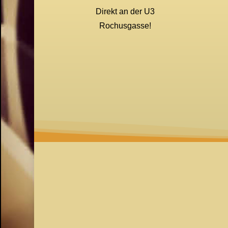
Direkt an der U3
Rochusgasse!