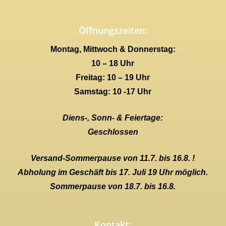
Öffnungszeiten:
Montag, Mittwoch & Donnerstag:
10 – 18 Uhr
Freitag: 10 – 19 Uhr
Samstag: 10 -17 Uhr
Diens-, Sonn- & Feiertage:
Geschlossen
Versand-Sommerpause von 11.7. bis 16.8. !
Abholung im Geschäft bis 17. Juli 19 Uhr möglich.
Sommerpause von 18.7. bis 16.8.
Kontakt: