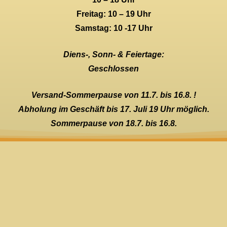
Freitag: 10 – 19 Uhr
Samstag: 10 -17 Uhr
Diens-, Sonn- & Feiertage:
Geschlossen
Versand-Sommerpause von 11.7. bis 16.8. !
Abholung im Geschäft bis 17. Juli 19 Uhr möglich.
Sommerpause von 18.7. bis 16.8.