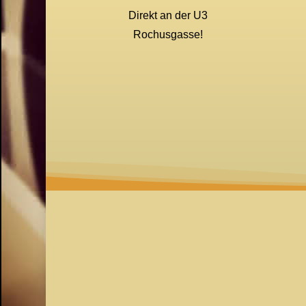
Direkt an der U3
Rochusgasse!