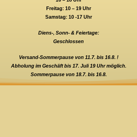
Freitag: 10 – 19 Uhr
Samstag: 10 -17 Uhr
Diens-, Sonn- & Feiertage:
Geschlossen
Versand-Sommerpause von 11.7. bis 16.8. !
Abholung im Geschäft bis 17. Juli 19 Uhr möglich.
Sommerpause von 18.7. bis 16.8.