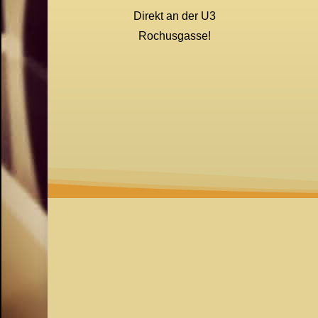
Direkt an der U3
Rochusgasse!