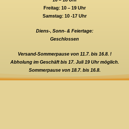
Freitag: 10 – 19 Uhr
Samstag: 10 -17 Uhr
Diens-, Sonn- & Feiertage:
Geschlossen
Versand-Sommerpause von 11.7. bis 16.8. !
Abholung im Geschäft bis 17. Juli 19 Uhr möglich.
Sommerpause von 18.7. bis 16.8.