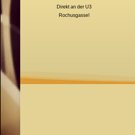
Direkt an der U3
Rochusgasse!