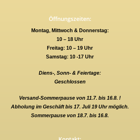
Öffnungszeiten:
Montag, Mittwoch & Donnerstag:
10 – 18 Uhr
Freitag: 10 – 19 Uhr
Samstag: 10 -17 Uhr
Diens-, Sonn- & Feiertage:
Geschlossen
Versand-Sommerpause von 11.7. bis 16.8. !
Abholung im Geschäft bis 17. Juli 19 Uhr möglich.
Sommerpause von 18.7. bis 16.8.
Kontakt: