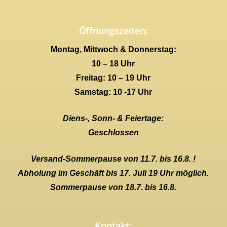
Öffnungszeiten:
Montag, Mittwoch & Donnerstag:
10 – 18 Uhr
Freitag: 10 – 19 Uhr
Samstag: 10 -17 Uhr
Diens-, Sonn- & Feiertage:
Geschlossen
Versand-Sommerpause von 11.7. bis 16.8. !
Abholung im Geschäft bis 17. Juli 19 Uhr möglich.
Sommerpause von 18.7. bis 16.8.
Kontakt: