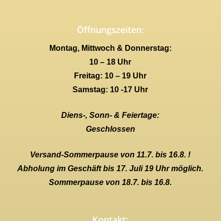
Öffnungszeiten:
Montag, Mittwoch & Donnerstag:
10 – 18 Uhr
Freitag: 10 – 19 Uhr
Samstag: 10 -17 Uhr
Diens-, Sonn- & Feiertage:
Geschlossen
Versand-Sommerpause von 11.7. bis 16.8. !
Abholung im Geschäft bis 17. Juli 19 Uhr möglich.
Sommerpause von 18.7. bis 16.8.
Kontakt: