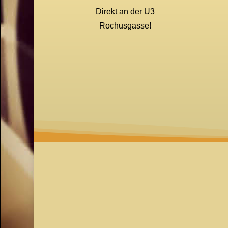
Direkt an der U3
Rochusgasse!