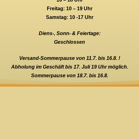
Freitag: 10 – 19 Uhr
Samstag: 10 -17 Uhr
Diens-, Sonn- & Feiertage:
Geschlossen
Versand-Sommerpause von 11.7. bis 16.8. !
Abholung im Geschäft bis 17. Juli 19 Uhr möglich.
Sommerpause von 18.7. bis 16.8.