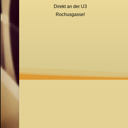
Direkt an der U3
Rochusgasse!