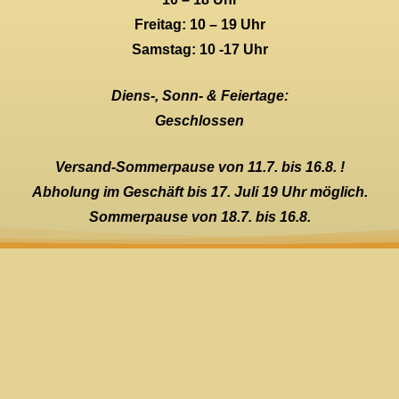
Freitag: 10 – 19 Uhr
Samstag: 10 -17 Uhr
Diens-, Sonn- & Feiertage:
Geschlossen
Versand-Sommerpause von 11.7. bis 16.8. !
Abholung im Geschäft bis 17. Juli 19 Uhr möglich.
Sommerpause von 18.7. bis 16.8.