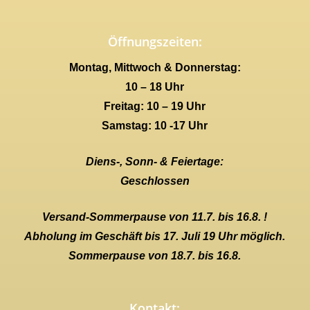
Öffnungszeiten:
Montag, Mittwoch & Donnerstag:
10 – 18 Uhr
Freitag: 10 – 19 Uhr
Samstag: 10 -17 Uhr
Diens-, Sonn- & Feiertage:
Geschlossen
Versand-Sommerpause von 11.7. bis 16.8. !
Abholung im Geschäft bis 17. Juli 19 Uhr möglich.
Sommerpause von 18.7. bis 16.8.
Kontakt: