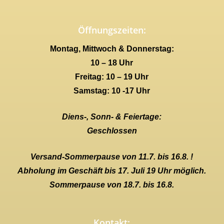
Öffnungszeiten:
Montag, Mittwoch & Donnerstag:
10 – 18 Uhr
Freitag: 10 – 19 Uhr
Samstag: 10 -17 Uhr
Diens-, Sonn- & Feiertage:
Geschlossen
Versand-Sommerpause von 11.7. bis 16.8. !
Abholung im Geschäft bis 17. Juli 19 Uhr möglich.
Sommerpause von 18.7. bis 16.8.
Kontakt: