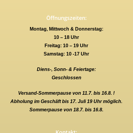
Öffnungszeiten:
Montag, Mittwoch & Donnerstag:
10 – 18 Uhr
Freitag: 10 – 19 Uhr
Samstag: 10 -17 Uhr
Diens-, Sonn- & Feiertage:
Geschlossen
Versand-Sommerpause von 11.7. bis 16.8. !
Abholung im Geschäft bis 17. Juli 19 Uhr möglich.
Sommerpause von 18.7. bis 16.8.
Kontakt: