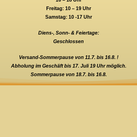
Freitag: 10 – 19 Uhr
Samstag: 10 -17 Uhr
Diens-, Sonn- & Feiertage:
Geschlossen
Versand-Sommerpause von 11.7. bis 16.8. !
Abholung im Geschäft bis 17. Juli 19 Uhr möglich.
Sommerpause von 18.7. bis 16.8.