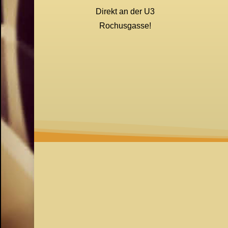
Direkt an der U3
Rochusgasse!