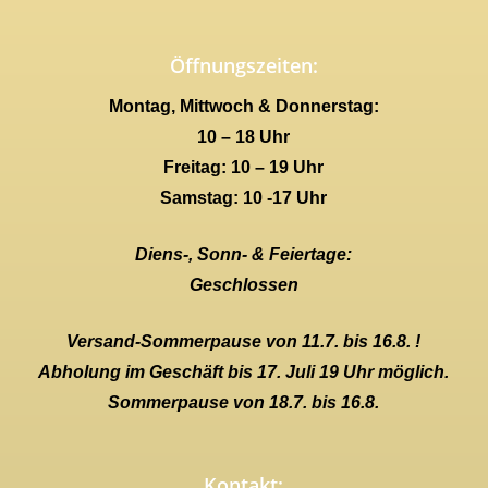
Öffnungszeiten:
Montag, Mittwoch & Donnerstag:
10 – 18 Uhr
Freitag: 10 – 19 Uhr
Samstag: 10 -17 Uhr
Diens-, Sonn- & Feiertage:
Geschlossen
Versand-Sommerpause von 11.7. bis 16.8. !
Abholung im Geschäft bis 17. Juli 19 Uhr möglich.
Sommerpause von 18.7. bis 16.8.
Kontakt: