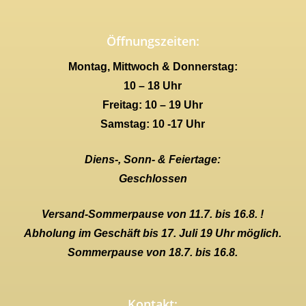
Öffnungszeiten:
Montag, Mittwoch & Donnerstag:
10 – 18 Uhr
Freitag: 10 – 19 Uhr
Samstag: 10 -17 Uhr
Diens-, Sonn- & Feiertage:
Geschlossen
Versand-Sommerpause von 11.7. bis 16.8. !
Abholung im Geschäft bis 17. Juli 19 Uhr möglich.
Sommerpause von 18.7. bis 16.8.
Kontakt: