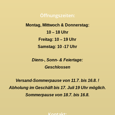
Öffnungszeiten:
Montag, Mittwoch & Donnerstag:
10 – 18 Uhr
Freitag: 10 – 19 Uhr
Samstag: 10 -17 Uhr
Diens-, Sonn- & Feiertage:
Geschlossen
Versand-Sommerpause von 11.7. bis 16.8. !
Abholung im Geschäft bis 17. Juli 19 Uhr möglich.
Sommerpause von 18.7. bis 16.8.
Kontakt: