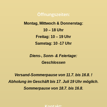
Öffnungszeiten:
Montag, Mittwoch & Donnerstag:
10 – 18 Uhr
Freitag: 10 – 19 Uhr
Samstag: 10 -17 Uhr
Diens-, Sonn- & Feiertage:
Geschlossen
Versand-Sommerpause von 11.7. bis 16.8. !
Abholung im Geschäft bis 17. Juli 19 Uhr möglich.
Sommerpause von 18.7. bis 16.8.
Kontakt: