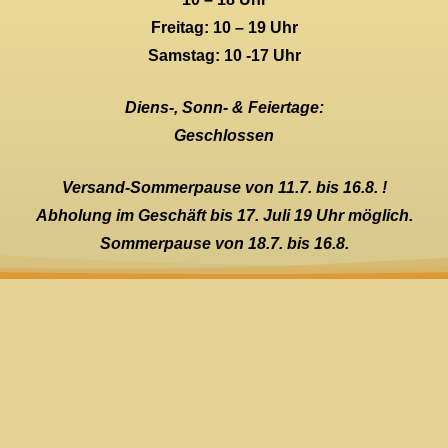
Freitag: 10 – 19 Uhr
Samstag: 10 -17 Uhr
Diens-, Sonn- & Feiertage:
Geschlossen
Versand-Sommerpause von 11.7. bis 16.8. !
Abholung im Geschäft bis 17. Juli 19 Uhr möglich.
Sommerpause von 18.7. bis 16.8.