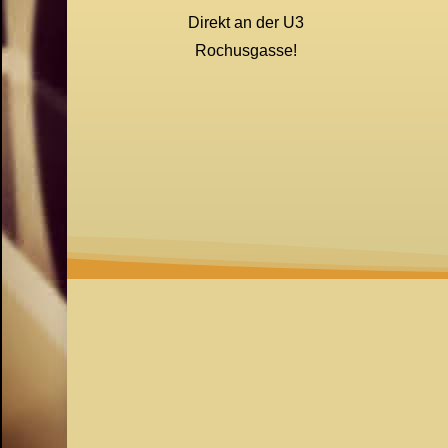
Direkt an der U3
Rochusgasse!