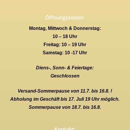
Öffnungszeiten:
Montag, Mittwoch & Donnerstag:
10 – 18 Uhr
Freitag: 10 – 19 Uhr
Samstag: 10 -17 Uhr
Diens-, Sonn- & Feiertage:
Geschlossen
Versand-Sommerpause von 11.7. bis 16.8. !
Abholung im Geschäft bis 17. Juli 19 Uhr möglich.
Sommerpause von 18.7. bis 16.8.
Kontakt: