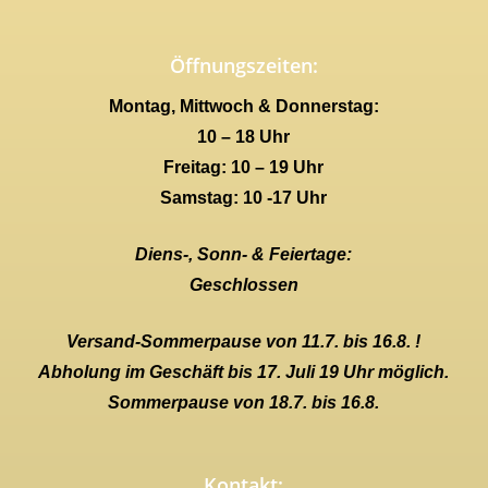
Öffnungszeiten:
Montag, Mittwoch & Donnerstag:
10 – 18 Uhr
Freitag: 10 – 19 Uhr
Samstag: 10 -17 Uhr
Diens-, Sonn- & Feiertage:
Geschlossen
Versand-Sommerpause von 11.7. bis 16.8. !
Abholung im Geschäft bis 17. Juli 19 Uhr möglich.
Sommerpause von 18.7. bis 16.8.
Kontakt: