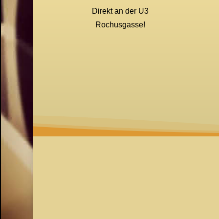
Direkt an der U3
Rochusgasse!