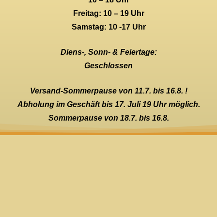
Freitag: 10 – 19 Uhr
Samstag: 10 -17 Uhr
Diens-, Sonn- & Feiertage:
Geschlossen
Versand-Sommerpause von 11.7. bis 16.8. !
Abholung im Geschäft bis 17. Juli 19 Uhr möglich.
Sommerpause von 18.7. bis 16.8.