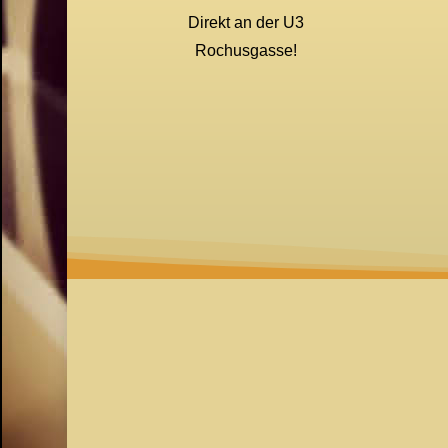
Direkt an der U3
Rochusgasse!