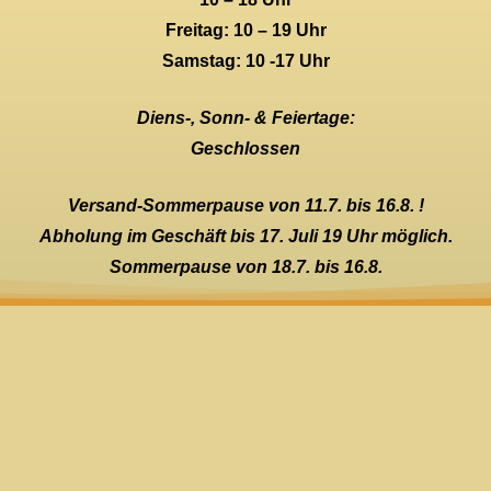
Freitag: 10 – 19 Uhr
Samstag: 10 -17 Uhr
Diens-, Sonn- & Feiertage:
Geschlossen
Versand-Sommerpause von 11.7. bis 16.8. !
Abholung im Geschäft bis 17. Juli 19 Uhr möglich.
Sommerpause von 18.7. bis 16.8.