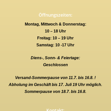
Öffnungszeiten:
Montag, Mittwoch & Donnerstag:
10 – 18 Uhr
Freitag: 10 – 19 Uhr
Samstag: 10 -17 Uhr
Diens-, Sonn- & Feiertage:
Geschlossen
Versand-Sommerpause von 11.7. bis 16.8. !
Abholung im Geschäft bis 17. Juli 19 Uhr möglich.
Sommerpause von 18.7. bis 16.8.
Kontakt: