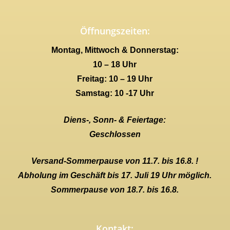
Öffnungszeiten:
Montag, Mittwoch & Donnerstag:
10 – 18 Uhr
Freitag: 10 – 19 Uhr
Samstag: 10 -17 Uhr
Diens-, Sonn- & Feiertage:
Geschlossen
Versand-Sommerpause von 11.7. bis 16.8. !
Abholung im Geschäft bis 17. Juli 19 Uhr möglich.
Sommerpause von 18.7. bis 16.8.
Kontakt: