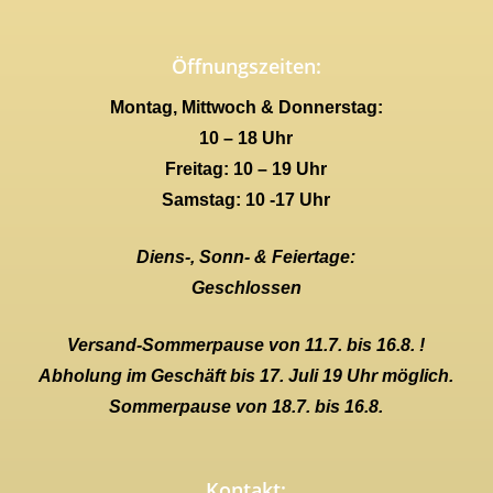
Öffnungszeiten:
Montag, Mittwoch & Donnerstag:
10 – 18 Uhr
Freitag: 10 – 19 Uhr
Samstag: 10 -17 Uhr
Diens-, Sonn- & Feiertage:
Geschlossen
Versand-Sommerpause von 11.7. bis 16.8. !
Abholung im Geschäft bis 17. Juli 19 Uhr möglich.
Sommerpause von 18.7. bis 16.8.
Kontakt: