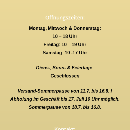
Öffnungszeiten:
Montag, Mittwoch & Donnerstag:
10 – 18 Uhr
Freitag: 10 – 19 Uhr
Samstag: 10 -17 Uhr
Diens-, Sonn- & Feiertage:
Geschlossen
Versand-Sommerpause von 11.7. bis 16.8. !
Abholung im Geschäft bis 17. Juli 19 Uhr möglich.
Sommerpause von 18.7. bis 16.8.
Kontakt: