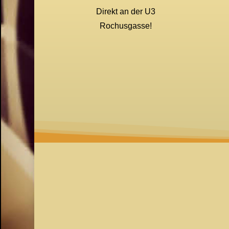
Direkt an der U3
Rochusgasse!