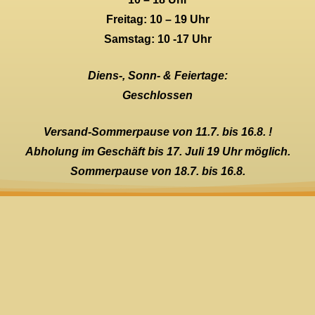
Freitag: 10 – 19 Uhr
Samstag: 10 -17 Uhr
Diens-, Sonn- & Feiertage:
Geschlossen
Versand-Sommerpause von 11.7. bis 16.8. !
Abholung im Geschäft bis 17. Juli 19 Uhr möglich.
Sommerpause von 18.7. bis 16.8.