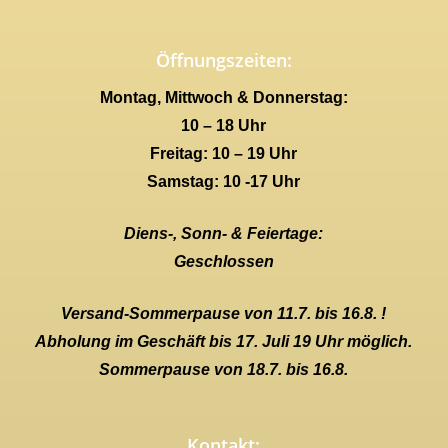
Öffnungszeiten:
Montag, Mittwoch & Donnerstag:
10 – 18 Uhr
Freitag: 10 – 19 Uhr
Samstag: 10 -17 Uhr
Diens-, Sonn- & Feiertage:
Geschlossen
Versand-Sommerpause von 11.7. bis 16.8. !
Abholung im Geschäft bis 17. Juli 19 Uhr möglich.
Sommerpause von 18.7. bis 16.8.
Kontakt: