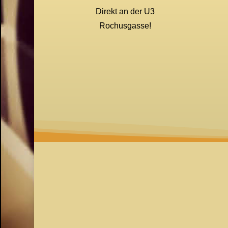
Direkt an der U3
Rochusgasse!