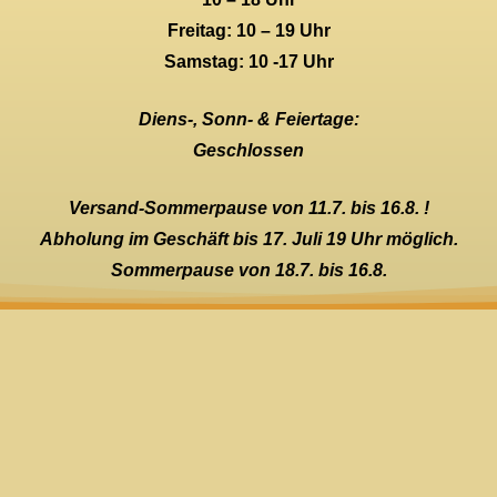
Freitag: 10 – 19 Uhr
Samstag: 10 -17 Uhr
Diens-, Sonn- & Feiertage:
Geschlossen
Versand-Sommerpause von 11.7. bis 16.8. !
Abholung im Geschäft bis 17. Juli 19 Uhr möglich.
Sommerpause von 18.7. bis 16.8.