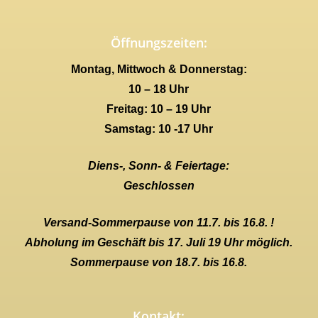
Öffnungszeiten:
Montag, Mittwoch & Donnerstag:
10 – 18 Uhr
Freitag: 10 – 19 Uhr
Samstag: 10 -17 Uhr
Diens-, Sonn- & Feiertage:
Geschlossen
Versand-Sommerpause von 11.7. bis 16.8. !
Abholung im Geschäft bis 17. Juli 19 Uhr möglich.
Sommerpause von 18.7. bis 16.8.
Kontakt: