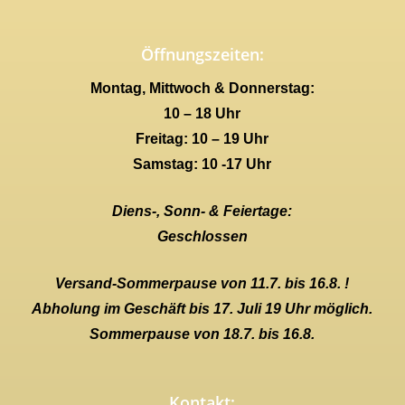
Öffnungszeiten:
Montag, Mittwoch & Donnerstag:
10 – 18 Uhr
Freitag: 10 – 19 Uhr
Samstag: 10 -17 Uhr
Diens-, Sonn- & Feiertage:
Geschlossen
Versand-Sommerpause von 11.7. bis 16.8. !
Abholung im Geschäft bis 17. Juli 19 Uhr möglich.
Sommerpause von 18.7. bis 16.8.
Kontakt: