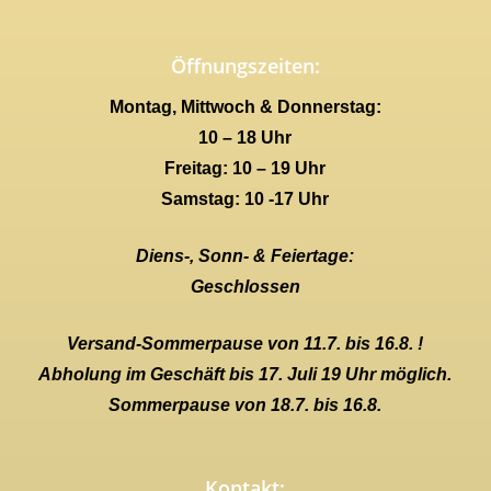
Öffnungszeiten:
Montag, Mittwoch & Donnerstag:
10 – 18 Uhr
Freitag: 10 – 19 Uhr
Samstag: 10 -17 Uhr
Diens-, Sonn- & Feiertage:
Geschlossen
Versand-Sommerpause von 11.7. bis 16.8. !
Abholung im Geschäft bis 17. Juli 19 Uhr möglich.
Sommerpause von 18.7. bis 16.8.
Kontakt: